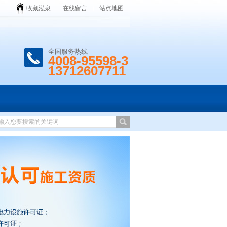
收藏泓泉
在线留言
站点地图
全国服务热线
4008-95598-3
13712607711