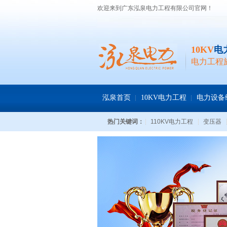
欢迎来到广东泓泉电力工程有限公司官网！
10KV
电
电力工程
泓泉首页
10KV电力工程
电力设备
热门关键词：
110KV电力工程
变压器