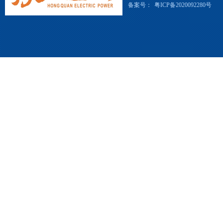
备案号：
粤ICP备2020092280号