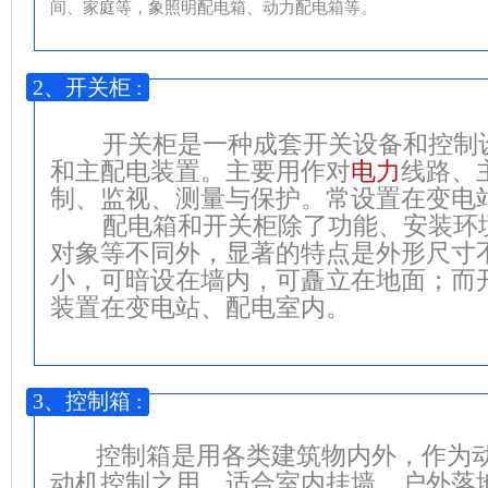
间、家庭等，象照明配电箱、动力配电箱等。
2、开关柜 :
 开关柜是一种成套开关设备和控制
和主配电装置。主要用作对
电力
线路、
        配电箱和开关柜除了功能、安
对象等不同外，显著的特点是外形尺寸
小，可暗设在墙内，可矗立在地面；而
装置在变电站、配电室内。
3、控制箱 :
       控制箱是用各类建筑物内外，
动机控制之用，适合室内挂墙、户外落