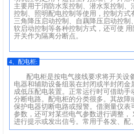
主要用于消防水泵控制、潜水泵控制、
控制、照明配电控制等使用，控制方式
三角降压启动控制、自藕降压启动控制
软启动控制等各种控制方式，还可使 
开关作为隔离分断点。
4、配电柜:
       配电柜是按电气接线要求将开
电器和辅助设备组装在封闭或半封闭金
成低压配电装置。正常运行时可借助手
分断电路。配电柜的分类很多。其故障
保护电器切断电路或报警。借测量仪表
参数，还可对某些电气参数进行调整，
进行提示或发出信号。常用于各发、配